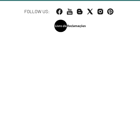
FOLLOW US: