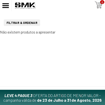
0
FILTRAR & ORDENAR
Não existem produtos a apresentar
LEVE 4 PAGUE 3
OFERTA DO ARTIGO DE MENOR VALOR -
campanha válida de
de 23 de Julho a 31 de Agosto, 2026