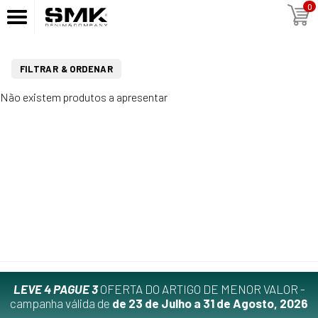
0
FILTRAR & ORDENAR
Não existem produtos a apresentar
LEVE 4 PAGUE 3
OFERTA DO ARTIGO DE MENOR VALOR -
campanha válida de
de 23 de Julho a 31 de Agosto, 2026