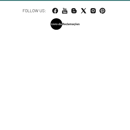
FOLLOW US: