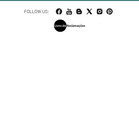
FOLLOW US: