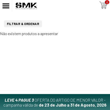
0
FILTRAR & ORDENAR
Não existem produtos a apresentar
LEVE 4 PAGUE 3
OFERTA DO ARTIGO DE MENOR VALOR -
campanha válida de
de 23 de Julho a 31 de Agosto, 2026