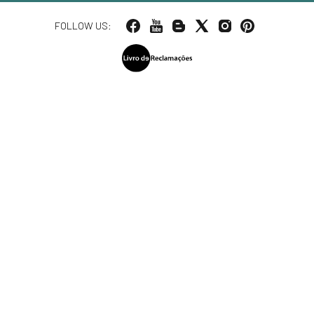
FOLLOW US: