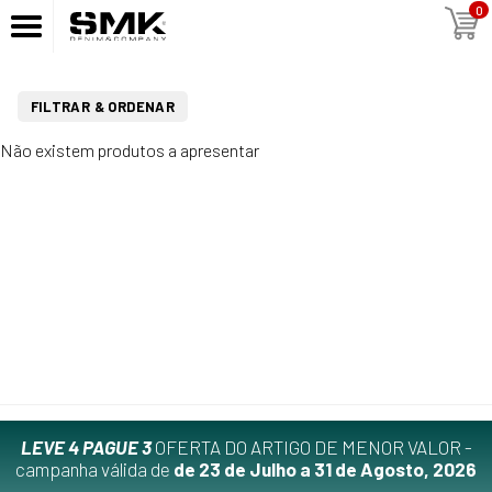
0
FILTRAR & ORDENAR
Não existem produtos a apresentar
LEVE 4 PAGUE 3
OFERTA DO ARTIGO DE MENOR VALOR -
campanha válida de
de 23 de Julho a 31 de Agosto, 2026