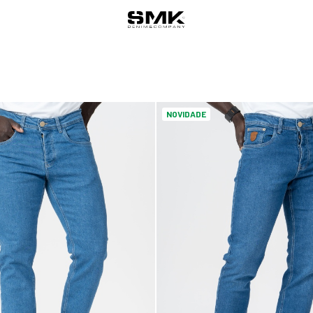
NOVIDADE