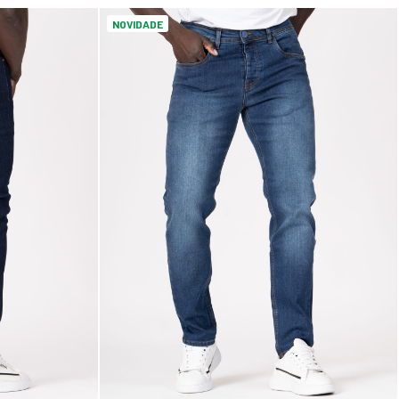
NOVIDADE