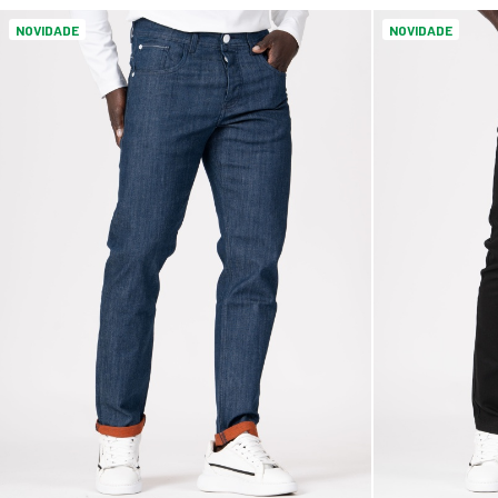
NOVIDADE
NOVIDADE