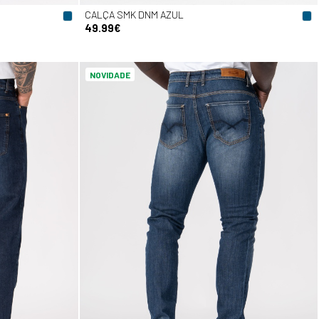
CALÇA SMK DNM AZUL
49.99€
NOVIDADE