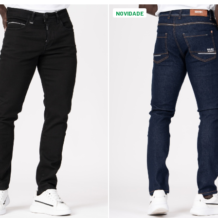
NOVIDADE