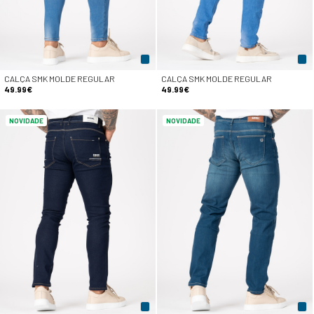
CALÇA SMK MOLDE REGULAR
CALÇA SMK MOLDE REGULAR
49.99€
49.99€
NOVIDADE
NOVIDADE