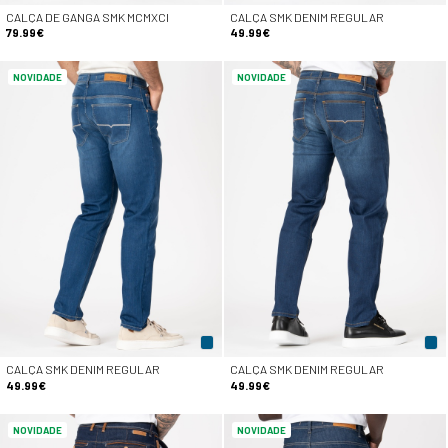
CALÇA DE GANGA SMK MCMXCI
CALÇA SMK DENIM REGULAR
79.99€
49.99€
NOVIDADE
NOVIDADE
CALÇA SMK DENIM REGULAR
CALÇA SMK DENIM REGULAR
49.99€
49.99€
NOVIDADE
NOVIDADE