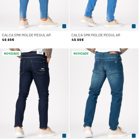
CALÇA SMK MOLDE REGULAR
CALÇA SMK MOLDE REGULAR
49.99€
49.99€
NOVIDADE
NOVIDADE