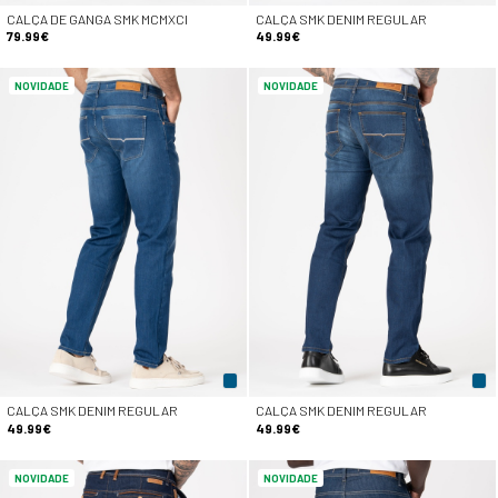
CALÇA DE GANGA SMK MCMXCI
CALÇA SMK DENIM REGULAR
79.99€
49.99€
NOVIDADE
NOVIDADE
CALÇA SMK DENIM REGULAR
CALÇA SMK DENIM REGULAR
49.99€
49.99€
NOVIDADE
NOVIDADE