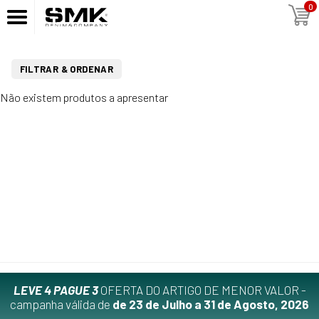
0
FILTRAR & ORDENAR
Não existem produtos a apresentar
LEVE 4 PAGUE 3
OFERTA DO ARTIGO DE MENOR VALOR -
campanha válida de
de 23 de Julho a 31 de Agosto, 2026