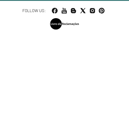
FOLLOW US: