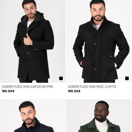
SOBRETUDO SMK CAPUCHO PRE
SOBRETUDO SMK MOD. CURTO
189.99€
189.99€