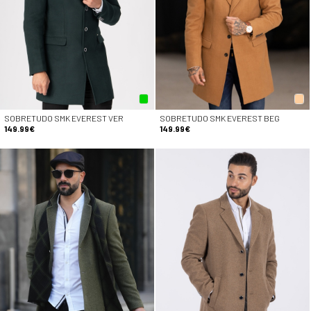
SOBRETUDO SMK EVEREST VER
SOBRETUDO SMK EVEREST BEG
149.99€
149.99€