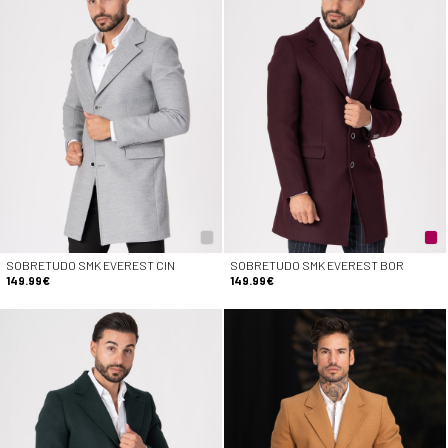
SOBRETUDO SMK EVEREST CIN
SOBRETUDO SMK EVEREST BOR
149.99€
149.99€