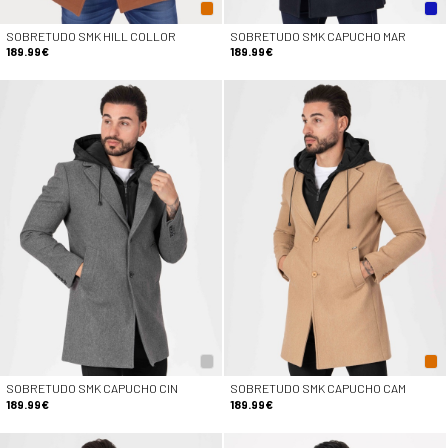
SOBRETUDO SMK HILL COLLOR
SOBRETUDO SMK CAPUCHO MAR
189.99€
189.99€
SOBRETUDO SMK CAPUCHO CIN
SOBRETUDO SMK CAPUCHO CAM
189.99€
189.99€