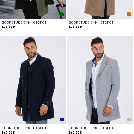
SOBRETUDO SMK HOTSPOT
SOBRETUDO SMK HOTSPOT
149.99€
149.99€
SOBRETUDO SMK HOTSPOT
SOBRETUDO SMK HOTSPOT
149.99€
149.99€