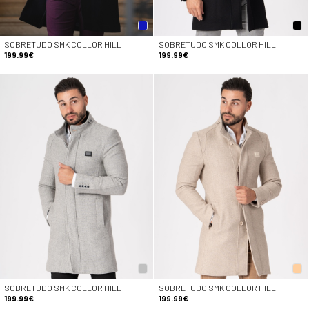
SOBRETUDO SMK COLLOR HILL
SOBRETUDO SMK COLLOR HILL
199.99€
199.99€
SOBRETUDO SMK COLLOR HILL
SOBRETUDO SMK COLLOR HILL
199.99€
199.99€