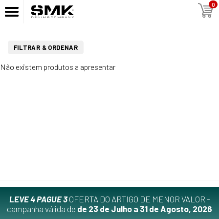
0
FILTRAR & ORDENAR
Não existem produtos a apresentar
LEVE 4 PAGUE 3
OFERTA DO ARTIGO DE MENOR VALOR -
campanha válida de
de 23 de Julho a 31 de Agosto, 2026