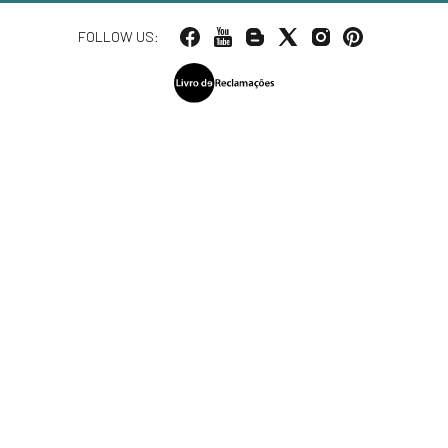
FOLLOW US: