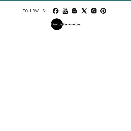
FOLLOW US: