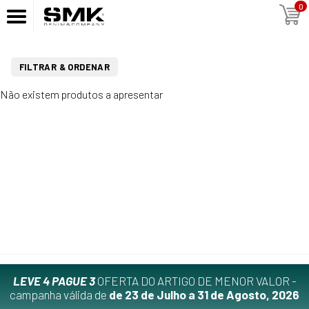
0
FILTRAR & ORDENAR
Não existem produtos a apresentar
LEVE 4 PAGUE 3
OFERTA DO ARTIGO DE MENOR VALOR -
campanha válida de
de 23 de Julho a 31 de Agosto, 2026