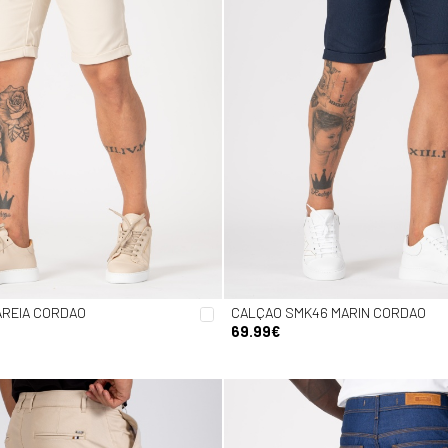
AREIA CORDAO
CALÇAO SMK46 MARIN CORDAO
69.99€