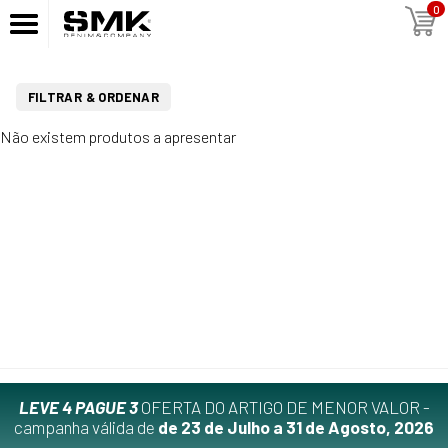
0
FILTRAR & ORDENAR
Não existem produtos a apresentar
LEVE 4 PAGUE 3
OFERTA DO ARTIGO DE MENOR VALOR -
campanha válida de
de 23 de Julho a 31 de Agosto, 2026