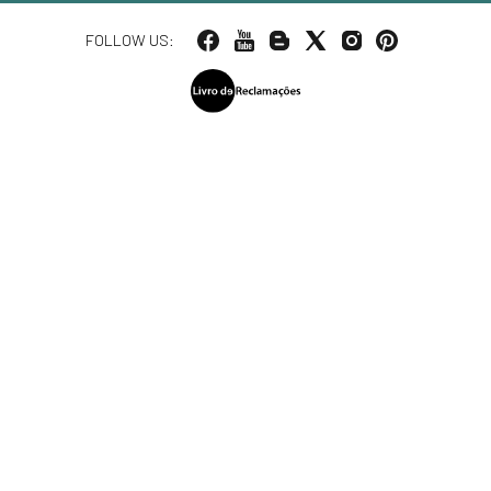
FOLLOW US: