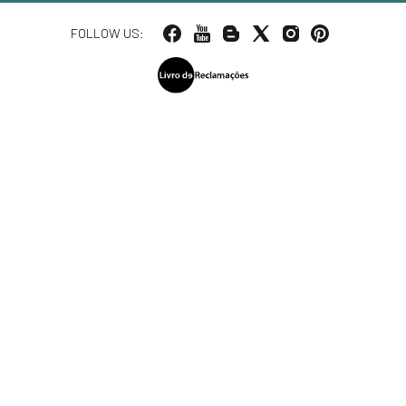
FOLLOW US: