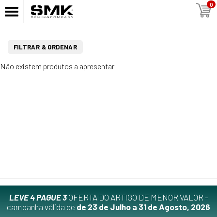
0
FILTRAR & ORDENAR
Não existem produtos a apresentar
LEVE 4 PAGUE 3
OFERTA DO ARTIGO DE MENOR VALOR -
campanha válida de
de 23 de Julho a 31 de Agosto, 2026