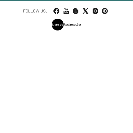
FOLLOW US: