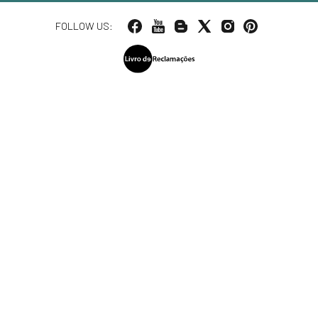
FOLLOW US: