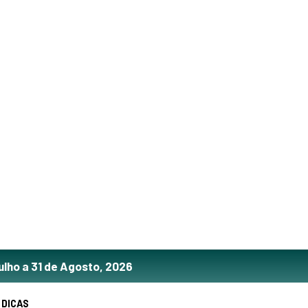
ulho a 31 de Agosto, 2026
DICAS