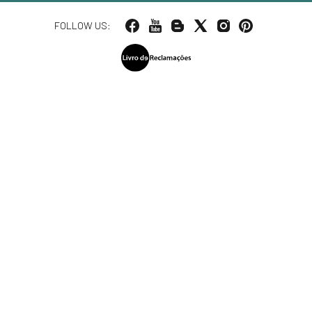
FOLLOW US: