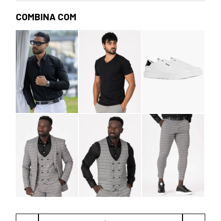
COMBINA COM