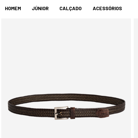
HOMEM
JÚNIOR
CALÇADO
ACESSÓRIOS