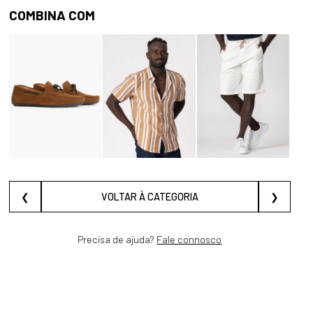
COMBINA COM
❮
VOLTAR À CATEGORIA
❯
Precisa de ajuda?
Fale connosco