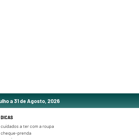
ulho a 31 de Agosto, 2026
DICAS
cuidados a ter com a roupa
cheque-prenda