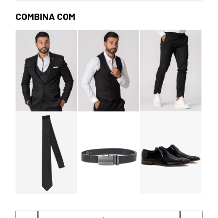
COMBINA COM