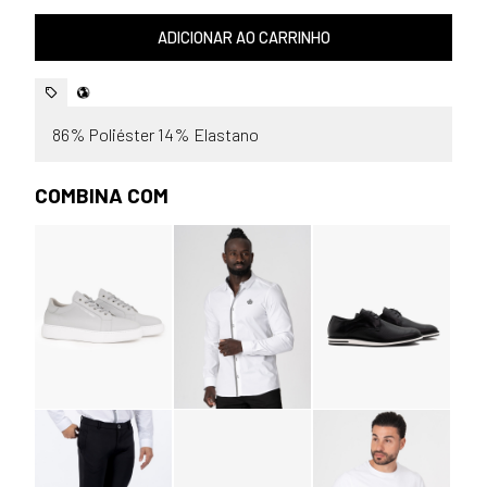
ADICIONAR AO CARRINHO
86% Poliéster 14% Elastano
COMBINA COM