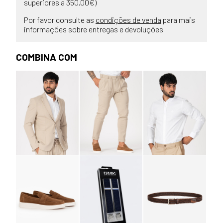
superiores a 350.00€)
Por favor consulte as
condições de venda
para mais
informações sobre entregas e devoluções
COMBINA COM