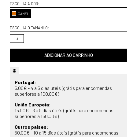
ESCOLHA A COR:
CAMEL
ESCOLHA O TAMANHO:
U
ADICIONAR AO CARRINHO
Portugal
:
5.00€ - 4 a 5 dias úteis (grátis para encomendas
superiores a 100.00€)
União Europeia
:
15.00€ - 8 a 9 dias úteis (grátis para encomendas
superiores a 150.00€)
Outros países
:
50.00€ - 10 a 15 dias úteis (grátis para encomendas