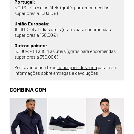
Portugal
:
5.00€ - 4 a 5 dias úteis (grátis para encomendas
superiores a 100.00€)
União Europeia
:
15.00€ - 8 a 9 dias úteis (grátis para encomendas
superiores a 150.00€)
Outros países
:
50.00€ - 10 a 15 dias úteis (grátis para encomendas
superiores a 350.00€)
Por favor consulte as
condições de venda
para mais
informações sobre entregas e devoluções
COMBINA COM