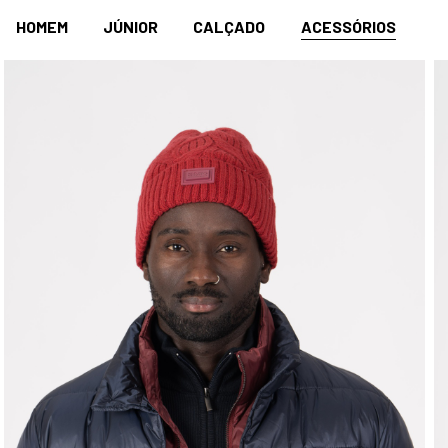
HOMEM
JÚNIOR
CALÇADO
ACESSÓRIOS