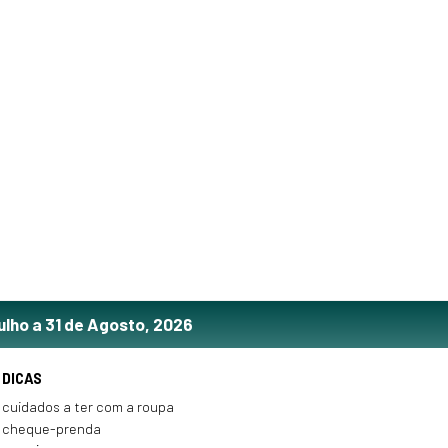
ulho a 31 de Agosto, 2026
DICAS
cuidados a ter com a roupa
cheque-prenda