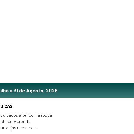
ulho a 31 de Agosto, 2026
DICAS
cuidados a ter com a roupa
cheque-prenda
arranjos e reservas