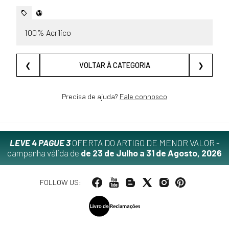
100% Acrílico
❮
VOLTAR À CATEGORIA
❯
Precisa de ajuda?
Fale connosco
LEVE 4 PAGUE 3
OFERTA DO ARTIGO DE MENOR VALOR -
campanha válida de
de 23 de Julho a 31 de Agosto, 2026
FOLLOW US: