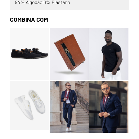
94% Algodão 6% Elastano
COMBINA COM