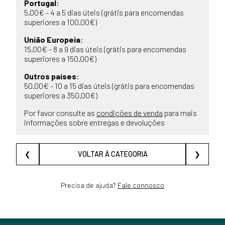
Portugal
:
5.00€ - 4 a 5 dias úteis (grátis para encomendas
superiores a 100.00€)
União Europeia
:
15.00€ - 8 a 9 dias úteis (grátis para encomendas
superiores a 150.00€)
Outros países
:
50.00€ - 10 a 15 dias úteis (grátis para encomendas
superiores a 350.00€)
Por favor consulte as
condições de venda
para mais
informações sobre entregas e devoluções
❮
VOLTAR À CATEGORIA
❯
Precisa de ajuda?
Fale connosco