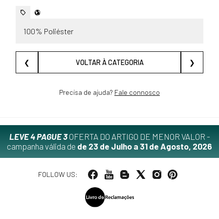
100% Poliéster
❮
VOLTAR À CATEGORIA
❯
Precisa de ajuda?
Fale connosco
LEVE 4 PAGUE 3
OFERTA DO ARTIGO DE MENOR VALOR -
campanha válida de
de 23 de Julho a 31 de Agosto, 2026
FOLLOW US: