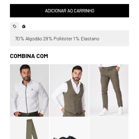
ADICIONAR AO CARRINHO
70% Algodão 29% Poliéster 1% Elastano
COMBINA COM