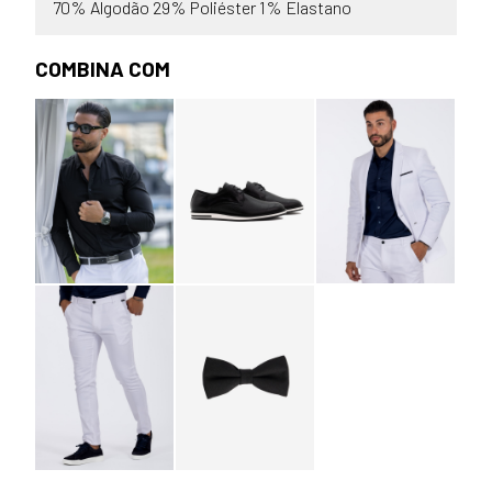
70% Algodão 29% Poliéster 1% Elastano
COMBINA COM