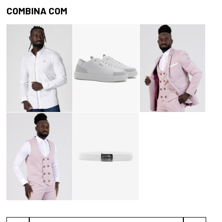
COMBINA COM