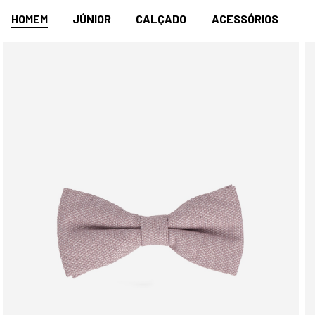
HOMEM
JÚNIOR
CALÇADO
ACESSÓRIOS