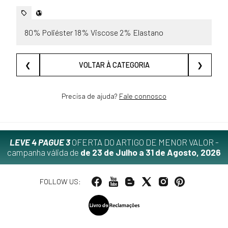
80% Poliéster 18% Viscose 2% Elastano
❮
VOLTAR À CATEGORIA
❯
Precisa de ajuda?
Fale connosco
LEVE 4 PAGUE 3
OFERTA DO ARTIGO DE MENOR VALOR -
campanha válida de
de 23 de Julho a 31 de Agosto, 2026
FOLLOW US: