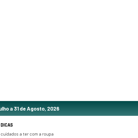
ulho a 31 de Agosto, 2026
DICAS
cuidados a ter com a roupa