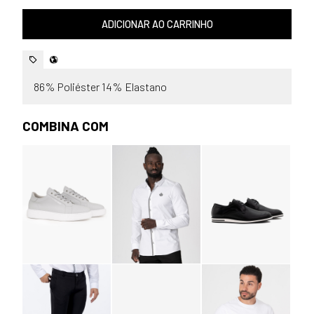
ADICIONAR AO CARRINHO
86% Poliéster 14% Elastano
COMBINA COM