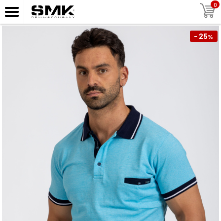
0
- 25
%