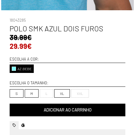
18043285
POLO SMK AZUL DOIS FUROS
39.99€
29.99€
ESCOLHA A COR:
AZ.BEBE
ESCOLHA O TAMANHO:
S
M
L
XL
XXL
ADICIONAR AO CARRINHO