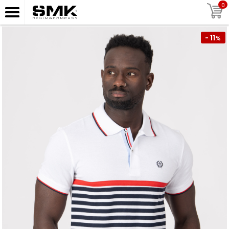
0
- 11
%