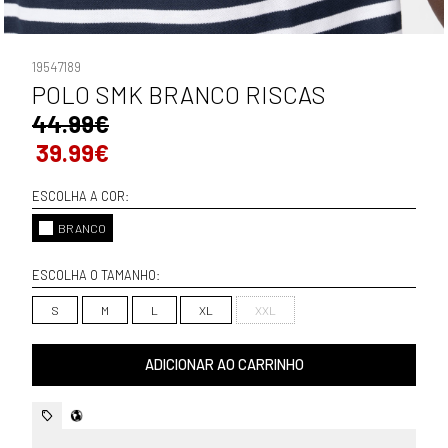
19547189
POLO SMK BRANCO RISCAS
44.99€
39.99€
ESCOLHA A COR:
BRANCO
ESCOLHA O TAMANHO:
S
M
L
XL
XXL
ADICIONAR AO CARRINHO