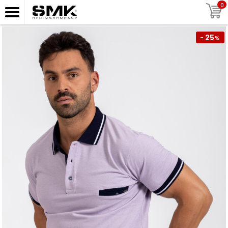
0
- 25
%