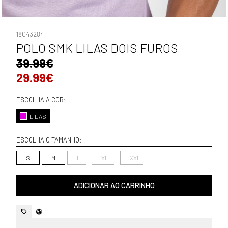
18043284
POLO SMK LILAS DOIS FUROS
39.99€
29.99€
ESCOLHA A COR:
LILAS
ESCOLHA O TAMANHO:
S
M
L
XL
XXL
ADICIONAR AO CARRINHO