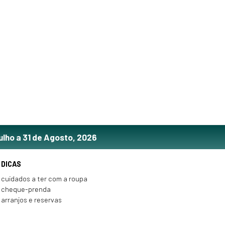
ulho a 31 de Agosto, 2026
DICAS
cuidados a ter com a roupa
cheque-prenda
arranjos e reservas