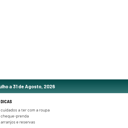
ulho a 31 de Agosto, 2026
DICAS
cuidados a ter com a roupa
cheque-prenda
arranjos e reservas