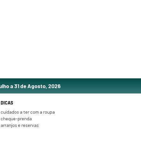
ulho a 31 de Agosto, 2026
DICAS
cuidados a ter com a roupa
cheque-prenda
arranjos e reservas