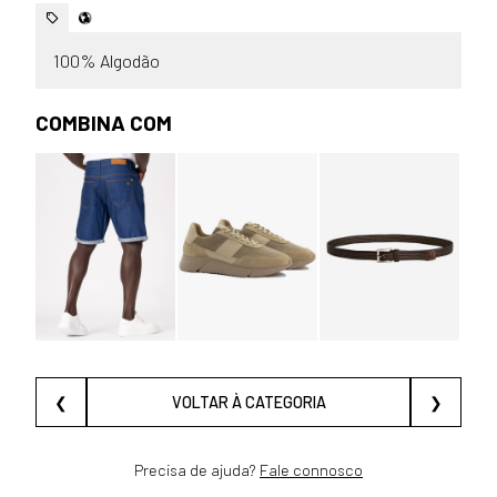
100% Algodão
COMBINA COM
❮
VOLTAR À CATEGORIA
❯
Precisa de ajuda?
Fale connosco