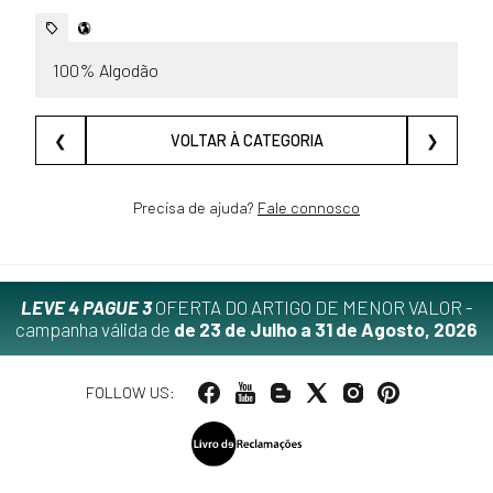
100% Algodão
❮
VOLTAR À CATEGORIA
❯
Precisa de ajuda?
Fale connosco
LEVE 4 PAGUE 3
OFERTA DO ARTIGO DE MENOR VALOR -
campanha válida de
de 23 de Julho a 31 de Agosto, 2026
FOLLOW US: