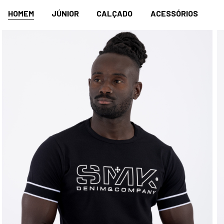
HOMEM
JÚNIOR
CALÇADO
ACESSÓRIOS