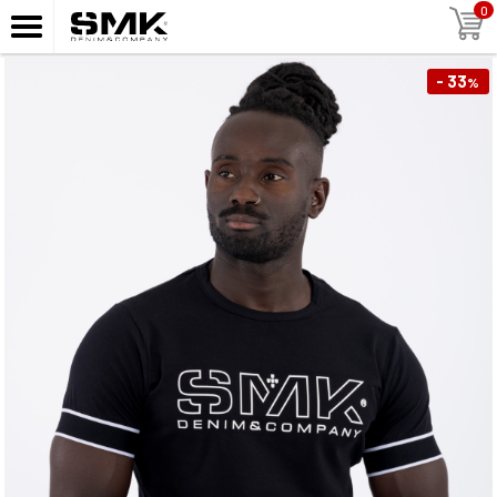
0
- 33
%