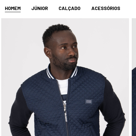
HOMEM
JÚNIOR
CALÇADO
ACESSÓRIOS