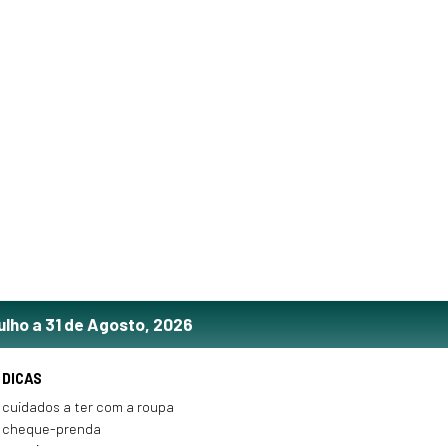
ulho a 31 de Agosto, 2026
DICAS
cuidados a ter com a roupa
cheque-prenda