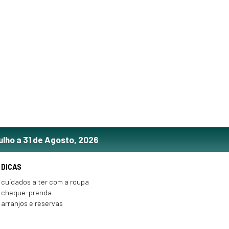
ulho a 31 de Agosto, 2026
DICAS
cuidados a ter com a roupa
cheque-prenda
arranjos e reservas