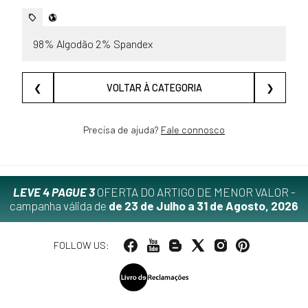
98% Algodão 2% Spandex
❮
VOLTAR À CATEGORIA
❯
Precisa de ajuda?
Fale connosco
LEVE 4 PAGUE 3
OFERTA DO ARTIGO DE MENOR VALOR -
campanha válida de
de 23 de Julho a 31 de Agosto, 2026
FOLLOW US: