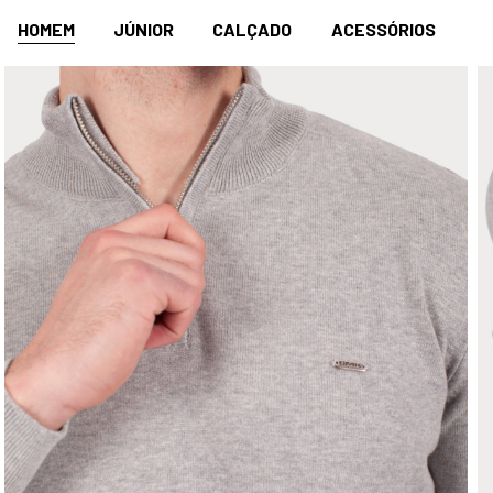
HOMEM
JÚNIOR
CALÇADO
ACESSÓRIOS